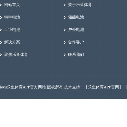
网站首页
关于乐鱼体育
特种电池
储能电池
工业电池
户外电池
解决方案
合作客户
聚焦乐鱼体育
联系我们
leyu乐鱼体育APP官方网站 版权所有 技术支持：【
乐鱼体育APP官网
】 