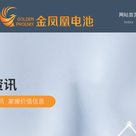
网站首
Index