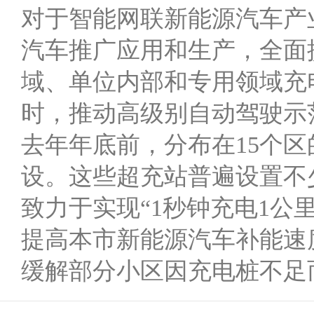
对于智能网联新能源汽车产
汽车推广应用和生产，全面
域、单位内部和专用领域充电
时，推动高级别自动驾驶示范
去年年底前，分布在15个区
设。这些超充站普遍设置不
致力于实现“1秒钟充电1公
提高本市新能源汽车补能速
缓解部分小区因充电桩不足