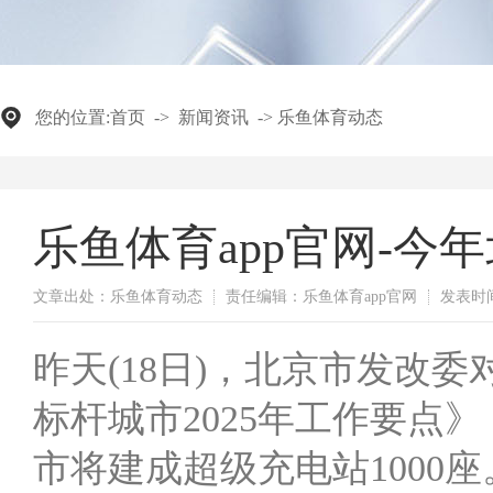
您的位置:
首页
->
新闻资讯
->
乐鱼体育动态
乐鱼体育app官网-今
文章出处：乐鱼体育动态
责任编辑：乐鱼体育app官网
发表时间：
昨天(18日)，北京市发改
标杆城市2025年工作要点
市将建成超级充电站1000座