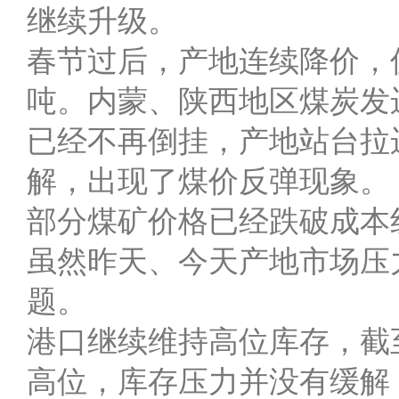
继续升级。
春节过后，产地连续降价，
吨。内蒙、陕西地区煤炭发
已经不再倒挂，产地站台拉
解，出现了煤价反弹现象。
部分煤矿价格已经跌破成本
虽然昨天、今天产地市场压
题。
港口继续维持高位库存，截至
高位，库存压力并没有缓解