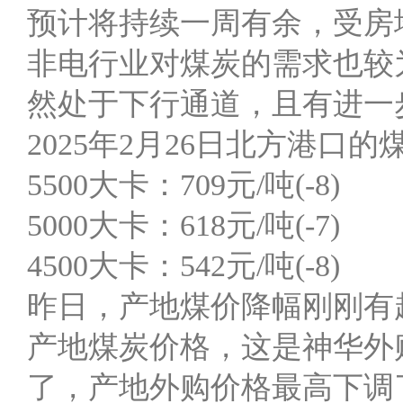
预计将持续一周有余，受房
非电行业对煤炭的需求也较
然处于下行通道，且有进一
2025年2月26日北方港口
5500大卡：709元/吨(-8)
5000大卡：618元/吨(-7)
4500大卡：542元/吨(-8)
昨日，产地煤价降幅刚刚有
产地煤炭价格，这是神华外购
了，产地外购价格最高下调了