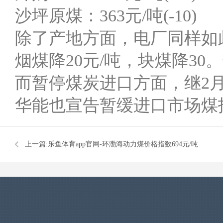
沙坪原煤：363元/吨(-10)
除了产地方面，电厂同样如此
烟煤降20元/吨，块煤降30
而暂停煤炭进口方面，继2
华能也宣告暂缓进口市场煤
上一篇:
乐鱼体育app官网-环渤海动力煤价格指数694元/吨