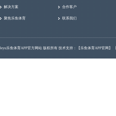
解决方案
合作客户
聚焦乐鱼体育
联系我们
leyu乐鱼体育APP官方网站 版权所有 技术支持：【
乐鱼体育APP官网
】 