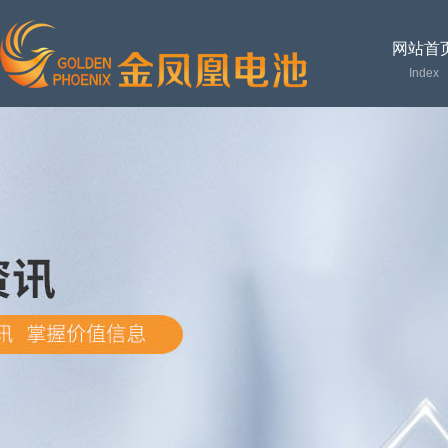
网站首
Index