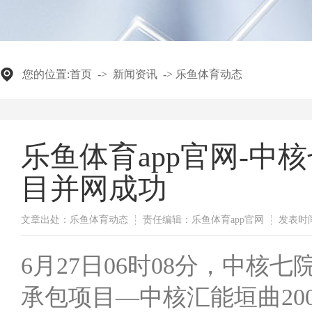
您的位置:
首页
->
新闻资讯
->
乐鱼体育动态
乐鱼体育app官网-中
目并网成功
文章出处：乐鱼体育动态
责任编辑：乐鱼体育app官网
发表时间：
6月27日06时08分，中核
承包项目—中核汇能垣曲200