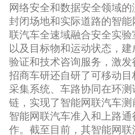
网络安全和数据安全领域的
封闭场地和实际道路的智能
联汽车全速域融合安全实验
以及目标物和运动状态，建
验证和技术咨询服务，激发
招商车研还自研了可移动目
采集系统、车路协同在环测
链，实现了智能网联汽车测
智能网联汽车准入和上路通
作。截至目前，其智能网联