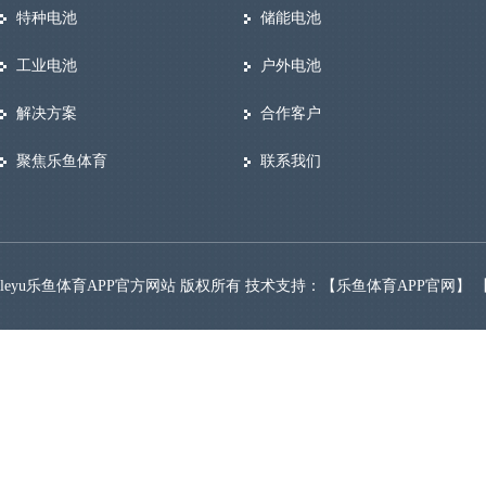
特种电池
储能电池
工业电池
户外电池
解决方案
合作客户
聚焦乐鱼体育
联系我们
leyu乐鱼体育APP官方网站 版权所有 技术支持：【
乐鱼体育APP官网
】 