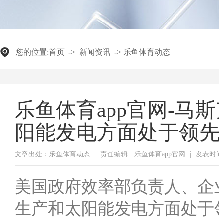
您的位置:
首页
->
新闻资讯
->
乐鱼体育动态
乐鱼体育app官网-
阳能发电方面处于领
文章出处：乐鱼体育动态
责任编辑：乐鱼体育app官网
发表时间：
美国政府效率部负责人、企
生产和太阳能发电方面处于