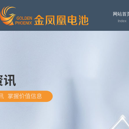
网站首
Index