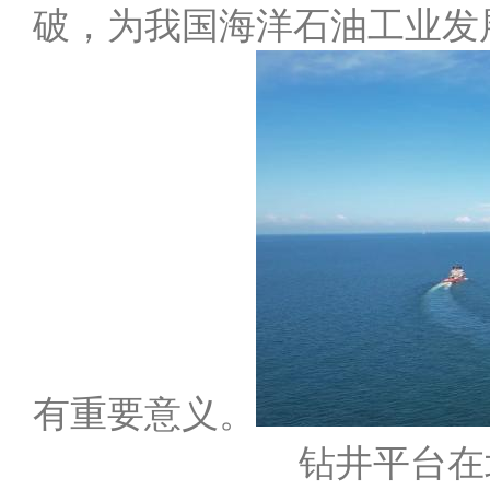
破，为我国海洋石油工业发
有重要意义。
钻井平台在