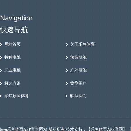
Navigation
快速导航
网站首页
关于乐鱼体育
特种电池
储能电池
工业电池
户外电池
解决方案
合作客户
聚焦乐鱼体育
联系我们
leyu乐鱼体育APP官方网站 版权所有 技术支持：【
乐鱼体育APP官网
】 