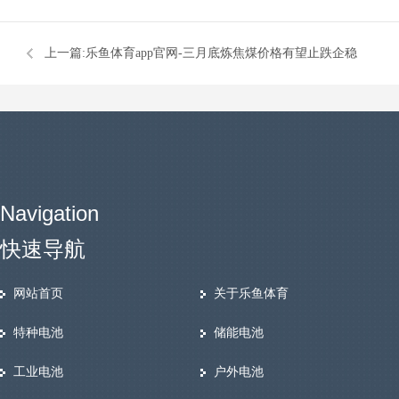
上一篇:
乐鱼体育app官网-三月底炼焦煤价格有望止跌企稳
Navigation
快速导航
网站首页
关于乐鱼体育
特种电池
储能电池
工业电池
户外电池