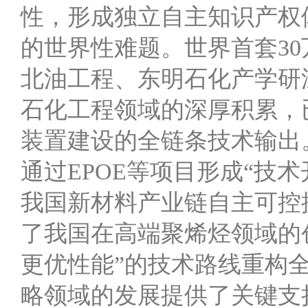
性，形成独立自主知识产权
的世界性难题。世界首套30
北油工程、东明石化产学研
石化工程领域的深厚积累，
装置建设的全链条技术输出
通过EPOE等项目形成“技
我国新材料产业链自主可控
了我国在高端聚烯烃领域的
更优性能”的技术路线重构
略领域的发展提供了关键支