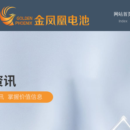
网站首
Index