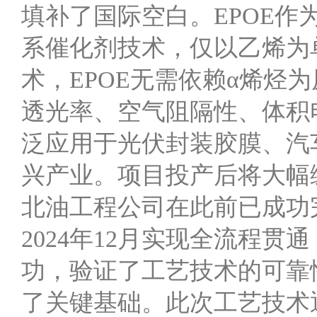
填补了国际空白。EPOE
系催化剂技术，仅以乙烯为
术，EPOE无需依赖α烯烃
透光率、空气阻隔性、体积
泛应用于光伏封装胶膜、汽
兴产业。项目投产后将大幅
北油工程公司在此前已成功完成
2024年12月实现全流程
功，验证了工艺技术的可靠
了关键基础。此次工艺技术