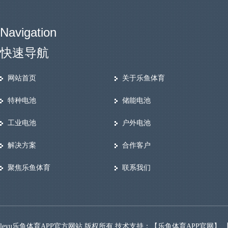
Navigation
快速导航
网站首页
关于乐鱼体育
特种电池
储能电池
工业电池
户外电池
解决方案
合作客户
聚焦乐鱼体育
联系我们
leyu乐鱼体育APP官方网站 版权所有 技术支持：【
乐鱼体育APP官网
】 