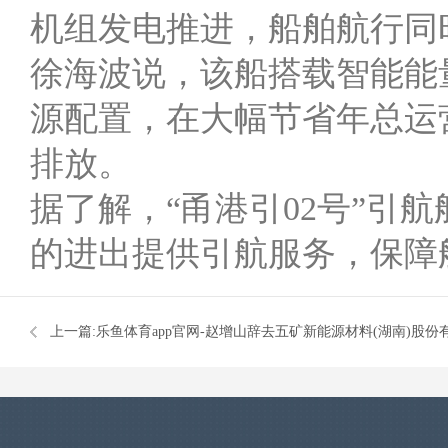
机组发电推进，船舶航行同
徐海波说，该船搭载智能能
源配置，在大幅节省年总运
排放。
据了解，“甬港引02号”引
的进出提供引航服务，保障
上一篇:
乐鱼体育app官网-赵增山辞去五矿新能源材料(湖南)股份
事职务