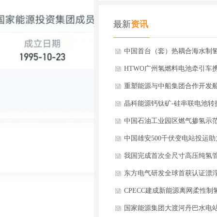
最新
资讯
中国首台（套）热耦合海水制
置稳定运行超500小时-乐鱼体育a
HTWO广州氢燃料电池牵引车
官网
大田物流在粤港澳大湾区启动
重塑能源与中船集团合作开发
营-乐鱼体育app官网
氢燃料电池系统-乐鱼体育app
晶科能源钙钛矿-硅串联电池转
率获新进展-乐鱼体育app官网
中国石油工业园区燃气掺氢示
目安全运行百日-乐鱼体育app
中国雄安500千伏变电站投运助
区绿电供应-乐鱼体育app官网
我国完成首次全尺寸高压纯氢
泄漏喷射火试验-乐鱼体育app
东方电气研发全球首获认证漂
风电制氢平台-乐鱼体育app官
CPECC建成新能源离网柔性制
体化试验平台-乐鱼体育app官
国家能源集团大渡河丹巴水电