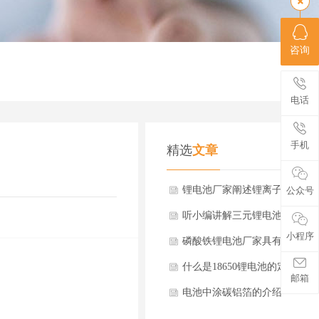
咨询
电话
手机
精选
文章
锂电池厂家阐述锂离子电池有
公众号
用途？
听小编讲解三元锂电池是什么
小程序
磷酸铁锂电池厂家具有哪些优
什么是18650锂电池的定制流程
邮箱
电池中涂碳铝箔的介绍