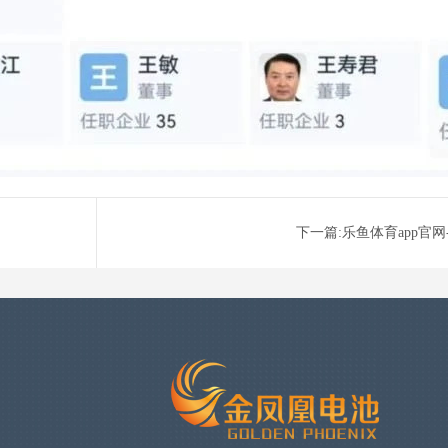
下一篇:
乐鱼体育app官