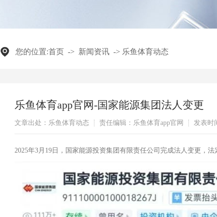
您的位置:
首页
->
新闻资讯
->
乐鱼体育动态
乐鱼体育app官网-国家能源集团法人变更
文章出处：乐鱼体育动态
责任编辑：乐鱼体育app官网
发表时间：
2025年3月19日，国家能源投资集团有限责任公司完成法人变更，