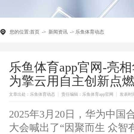
您的位置:
首页
->
新闻资讯
->
乐鱼体育动态
乐鱼体育app官网-亮
为擎云用自主创新点
文章出处：乐鱼体育动态
责任编辑：乐鱼体育app官网
发表时间：
2025年3月20日，华为中
大会喊出了“因聚而生 众智