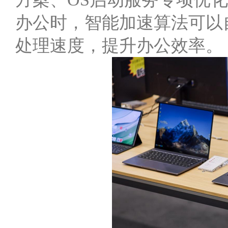
办公时，智能加速算法可以
处理速度，提升办公效率。