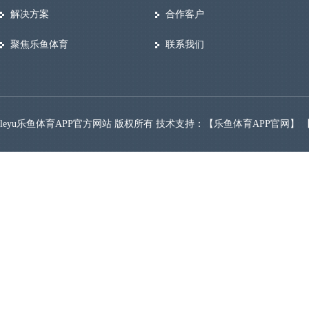
解决方案
合作客户
聚焦乐鱼体育
联系我们
leyu乐鱼体育APP官方网站 版权所有 技术支持：【
乐鱼体育APP官网
】 