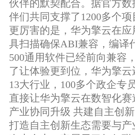
伙伴的默契配合。据官方数
伴们共同支撑了1200多个项
更厉害的是，华为擎云在应
具扫描确保ABI兼容，编译
500通用软件已经前向兼容
了让体验更到位，华为擎云
13大行业，100多个政企
直接让华为擎云在数智化赛
产业协同升级 共建自主创
打造自主创新生态需要与产