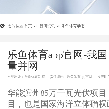
您的位置:
首页
->
新闻资讯
->
乐鱼体育动态
乐鱼体育app官网-
量并网
文章出处：乐鱼体育动态
责任编辑：乐鱼体育app官网
发表时间：
华能滨州85万千瓦光伏项
目，也是国家海洋立体确权