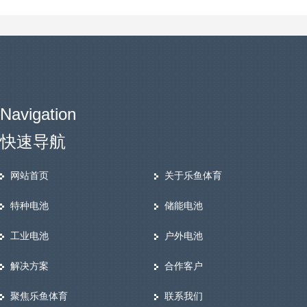
Navigation
快速导航
网站首页
关于乐鱼体育
特种电池
储能电池
工业电池
户外电池
解决方案
合作客户
聚焦乐鱼体育
联系我们