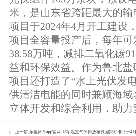
米，是山东省跨距最大的输
项目于2024年4月开工建设
项目全容量投产后，每年可发
38.58万吨，减排二氧化碳
益和环保效益。作为鲁北盐
项目还打造了“水上光伏发
供清洁电能的同时兼顾海域
立体开发和综合利用，助力
上一篇:
乐鱼体育app官网-18项温室气体排放核算国家标准将于4