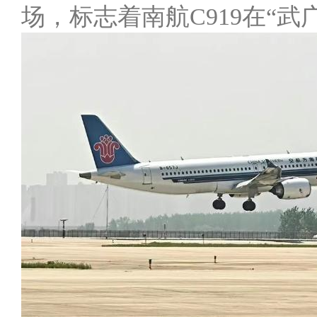
场，标志着南航C919在“武