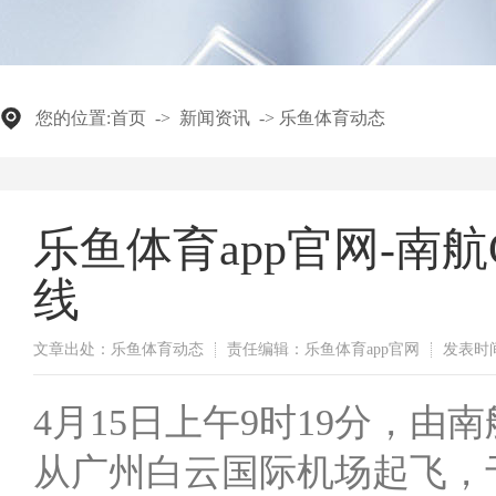
您的位置:
首页
->
新闻资讯
->
乐鱼体育动态
乐鱼体育app官网-南航
线
文章出处：乐鱼体育动态
责任编辑：乐鱼体育app官网
发表时间：
4月15日上午9时19分，由南
从广州白云国际机场起飞，于