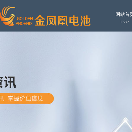
网站首
Index