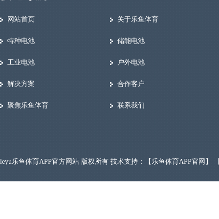
网站首页
关于乐鱼体育
特种电池
储能电池
工业电池
户外电池
解决方案
合作客户
聚焦乐鱼体育
联系我们
leyu乐鱼体育APP官方网站 版权所有 技术支持：【
乐鱼体育APP官网
】 