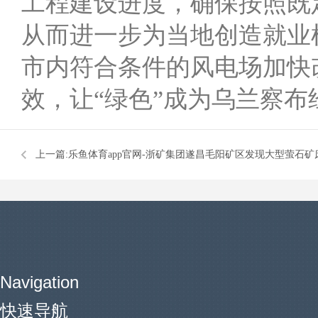
工程建设进度，确保按照既
从而进一步为当地创造就业
市内符合条件的风电场加快
效，让“绿色”成为乌兰察
上一篇:
乐鱼体育app官网-浙矿集团遂昌毛阳矿区发现大型萤石矿
Navigation
快速导航