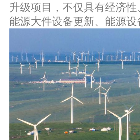
升级项目，不仅具有经济性
能源大件设备更新、能源设