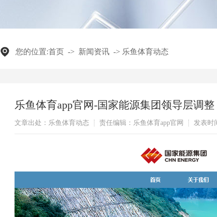
您的位置:
首页
->
新闻资讯
->
乐鱼体育动态
乐鱼体育app官网-国家能源集团领导层调整
文章出处：乐鱼体育动态
责任编辑：乐鱼体育app官网
发表时间：