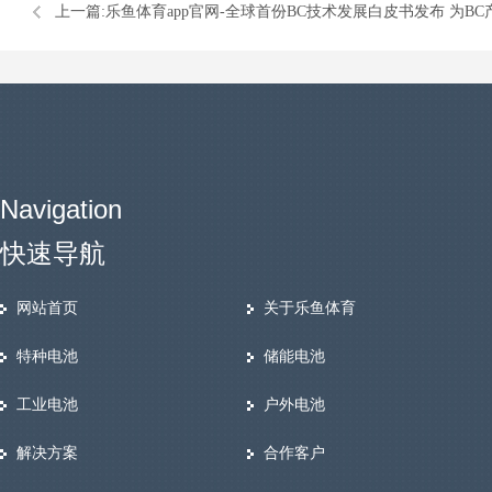
上一篇:
乐鱼体育app官网-全球首份BC技术发展白皮书发布 为B
科学指引
Navigation
快速导航
网站首页
关于乐鱼体育
特种电池
储能电池
工业电池
户外电池
解决方案
合作客户