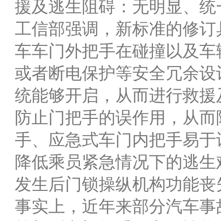
援及逃生阻碍：无明显、统
工信部强调，新标准的修订
车车门外把手在碰撞以及车
或者断电保护等安全冗余设
统能够开启，从而进行救援
防止门把手的误作用，从而
手、应急式车门内把手易于
降低乘员紧急情况下的逃生
发生后门锁操纵机构功能丧
事实上，近年来部分汽车事