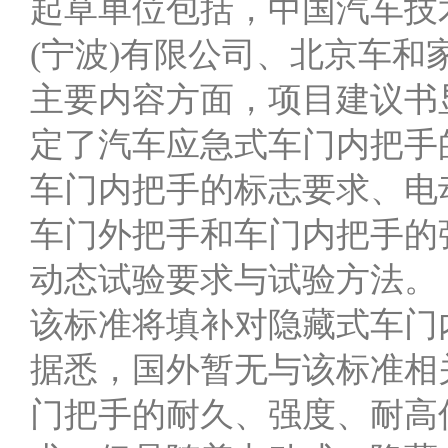
起草单位包括，中国汽车技
(宁波)有限公司、北京车和
主要内容方面，项目建议书
定了汽车应急式车门内把手
车门内把手的标志要求、电
车门外把手和车门内把手的
动态试验要求与试验方法。
该标准将填补对隐藏式车门
据悉，国外暂无与该标准相
门把手的耐久、强度、耐高