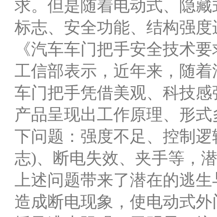
求。但是随着电动式、隐藏
标志、安全功能、结构强度
《汽车车门把手安全技术要
工信部表示，近年来，随着
车门把手凭借美观、科技感
产品呈现出工作原理、形式
下问题：强度不足、控制逻
志)、断电失效、夹手等，
上述问题带来了潜在的逃生
造成断电现象，使电动式外