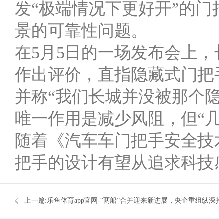
发“极端情况下更好开”的
景的可靠性问题。
在5月5日的一场发布会上
作出评价，直指隐藏式门把
并称“我们长城并没被那个
唯一作用是减少风阻，但“
随着《汽车车门把手安全技
把手的设计有望从追求科技
上一篇:
乐鱼体育app官网-“两船”合并迎来新进展，央企重组纵深