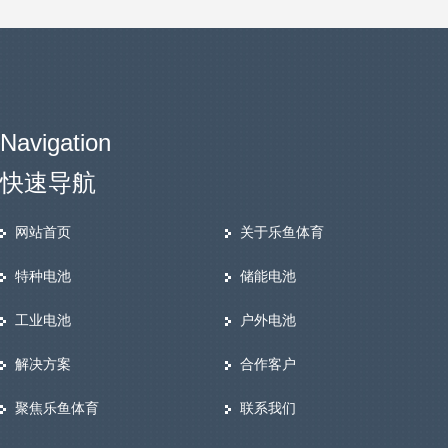
Navigation
快速导航
网站首页
关于乐鱼体育
特种电池
储能电池
工业电池
户外电池
解决方案
合作客户
聚焦乐鱼体育
联系我们