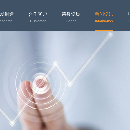
发制造
合作客户
荣誉资质
新闻资讯
esearch
Customer
Honor
Information
C