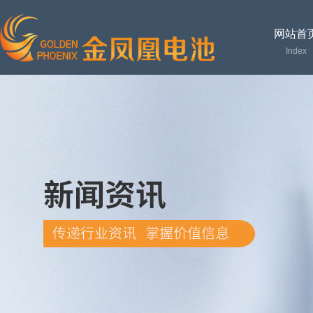
网站首
Index