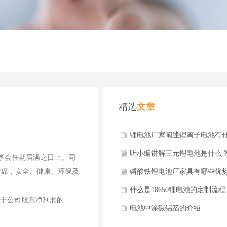
精选
文章
锂电池厂家阐述锂离子电池有
用途？
听小编讲解三元锂电池是什么
董事会任期届满之日止。同
主席，安全、健康、环保及
磷酸铁锂电池厂家具有哪些优
什么是18650锂电池的定制流程
归属于公司股东净利润的
电池中涂碳铝箔的介绍