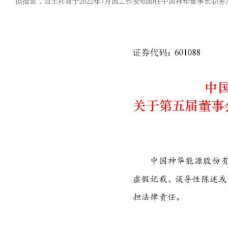
据报道，自王祥喜于2022年7月因工作变动卸任中国神华董事长职