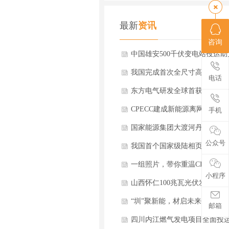
最新
资讯
咨询
中国雄安500千伏变电站投运助
区绿电供应-乐鱼体育app官网
我国完成首次全尺寸高压纯氢
电话
泄漏喷射火试验-乐鱼体育app
东方电气研发全球首获认证漂
风电制氢平台-乐鱼体育app官
CPECC建成新能源离网柔性制
手机
体化试验平台-乐鱼体育app官
国家能源集团大渡河丹巴水电
公众号
到国家发改委核准批复-乐鱼体
我国首个国家级陆相页岩油示
app官网
建设任务全面完成-乐鱼体育ap
一组照片，带你重温CINIE202
小程序
网
核博会精彩时刻-乐鱼体育app
山西怀仁100兆瓦光伏发电项目
并网发电-乐鱼体育app官网
“圳”聚新能，材启未来——202
邮箱
圳全球招商大会新能源与高性
四川内江燃气发电项目全面投运