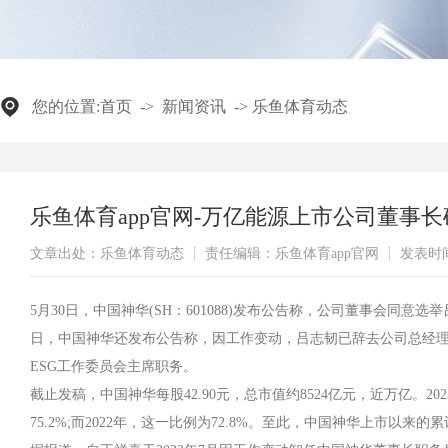
您的位置:
首页
->
新闻资讯
->
乐鱼体育动态
乐鱼体育app官网-万亿能源上市公司董事
文章出处：乐鱼体育动态
责任编辑：乐鱼体育app官网
发表时间：
5月30日，中国神华(SH：601088)发布公告称，公司董事会
日，中国神华还发布公告称，因工作变动，吕志韧已辞去公司总经
ESG工作委员会主席职务。
截止发稿，中国神华每股42.90元，总市值约8524亿元，近万亿。202
75.2%;而2022年，这一比例为72.8%。至此，中国神华上市以来的累