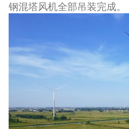
钢混塔风机全部吊装完成。