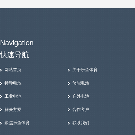
完成
Navigation
快速导航
网站首页
关于乐鱼体育
特种电池
储能电池
工业电池
户外电池
解决方案
合作客户
聚焦乐鱼体育
联系我们