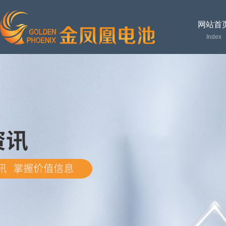
网站首
Index