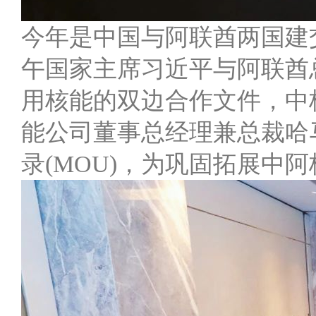
今年是中国与阿联酋两国建交
午国家主席习近平与阿联酋
用核能的双边合作文件，中
能公司董事总经理兼总裁哈
录(MOU)，为巩固拓展中