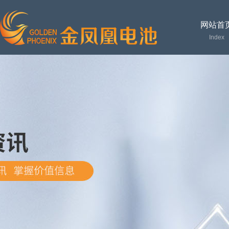
网站首
Index