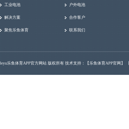
工业电池
户外电池
解决方案
合作客户
聚焦乐鱼体育
联系我们
leyu乐鱼体育APP官方网站 版权所有 技术支持：【
乐鱼体育APP官网
】 