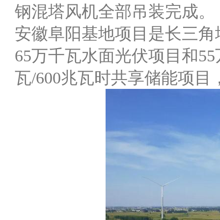
钢混塔风机全部吊装完成。
安徽阜阳基地项目是长三角
65万千瓦水面光伏项目和5
瓦/600兆瓦时共享储能项