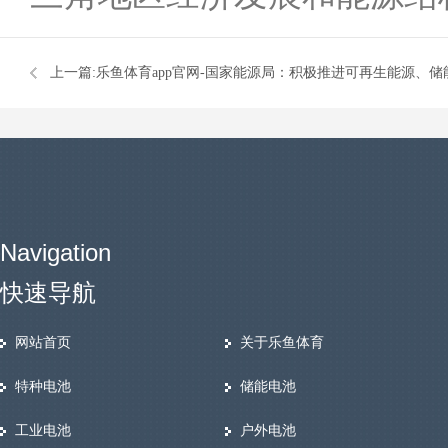
上一篇:
乐鱼体育app官网-国家能源局：积极推进可再生能源、储
智能电网等关键技术攻关和工程示范
Navigation
快速导航
网站首页
关于乐鱼体育
特种电池
储能电池
工业电池
户外电池