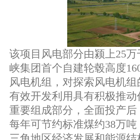
该项目风电部分由颍上25万
峡集团首个自建轮毂高度16
风电机组，对探索风电机组
有效开发利用具有积极推动
重要组成部分，全面投产后
每年可节约标准煤约38万吨
三角地区经济发展和能源结