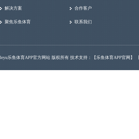
解决方案
合作客户
聚焦乐鱼体育
联系我们
leyu乐鱼体育APP官方网站 版权所有 技术支持：【
乐鱼体育APP官网
】 