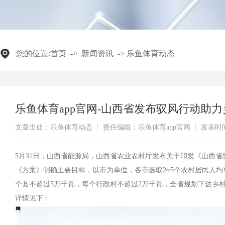
您的位置:
首页
->
新闻资讯
->
乐鱼体育动态
乐鱼体育app官网-山西省发布驭风行动助
文章出处：乐鱼体育动态
责任编辑：乐鱼体育app官网
发表时间：
5月31日，山西省能源局，山西省农业农村厅发布关于印发《山西
《方案》明确主要目标，以市为单位，各市选取2~5个农村居民人
个县不超过5万千瓦，每个行政村不超过2万千瓦，全省规划下达乡村振
详情见下：