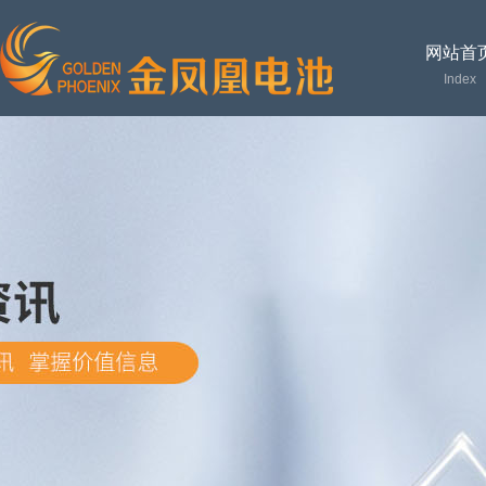
网站首
Index