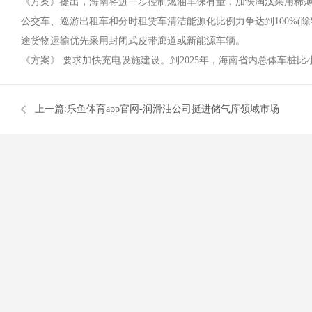
《方案》提出，海南将进一步控制燃油车保有量，加快淘汰采用稀薄燃
公交车、巡游出租车和分时租赁车清洁能源化比例力争达到100%(
途货物运输优先采用封闭式皮带廊道或新能源车辆。
《方案》 要求加快充电设施建设。到2025年，海南省内总体车桩比
上一篇:
乐鱼体育app官网-润滑油公司挺进储气库领域市场