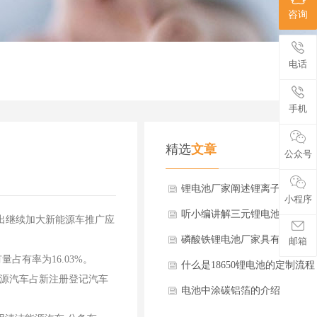
咨询
电话
手机
精选
文章
公众号
锂电池厂家阐述锂离子电池有
小程序
用途？
听小编讲解三元锂电池是什么
提出继续加大新能源车推广应
磷酸铁锂电池厂家具有哪些优
邮箱
占有率为16.03%。
什么是18650锂电池的定制流程
能源汽车占新注册登记汽车
电池中涂碳铝箔的介绍