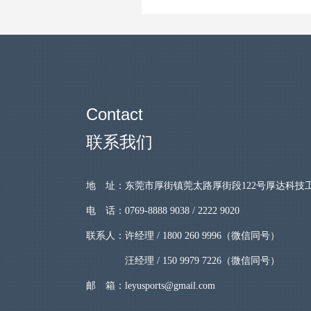
到国家发改委核准批复-乐鱼体
app官网
Contact
联系我们
地 址：东莞市厚街镇莞太路厚街段122号厚达科技
电 话：0769-8888 9038 / 2222 9020
联系人：许经理 / 1800 260 9996（微信同号）
汪经理 / 150 9979 7226（微信同号）
邮 箱：leyusports@gmail.com