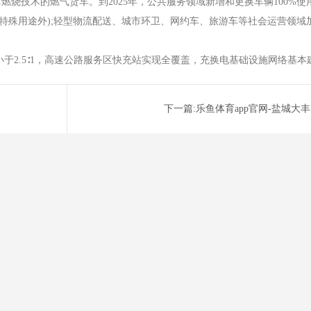
烧技术的燃气货车。到2025年，公共服务领域新增和更换车辆100%使
除特殊用途外);轻型物流配送、城市环卫、网约车、旅游车等社会运营领
小于2.5∶1，高速公路服务区快充站实现全覆盖，充换电基础设施网络基本
下一篇:
乐鱼体育app官网-盐城大丰
千瓦时