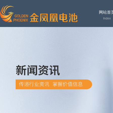
网站首
Index