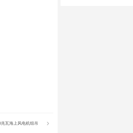
材料主题活动成果斐然-乐鱼体
鱼体育app官网
app官网
18兆瓦海上风电机组吊