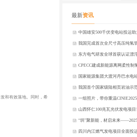
最新
资讯
中国雄安500千伏变电站投运助
区绿电供应-乐鱼体育app官网
我国完成首次全尺寸高压纯氢
泄漏喷射火试验-乐鱼体育app
东方电气研发全球首获认证漂
风电制氢平台-乐鱼体育app官
CPECC建成新能源离网柔性制
体化试验平台-乐鱼体育app官
国家能源集团大渡河丹巴水电
到国家发改委核准批复-乐鱼体
我国首个国家级陆相页岩油示
开发和有效落地。同时，希
app官网
建设任务全面完成-乐鱼体育ap
一组照片，带你重温CINIE202
网
核博会精彩时刻-乐鱼体育app
山西怀仁100兆瓦光伏发电项目
并网发电-乐鱼体育app官网
“圳”聚新能，材启未来——202
圳全球招商大会新能源与高性
四川内江燃气发电项目全面投运