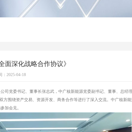
《全面深化战略合作协议》
2025-04-18
限公司党委书记、董事长张志武，中广核新能源党委副书记、董事、总经
，双方围绕资产交易、资源开发、商务合作等进行了深入交流。中广核新
鹏参加会见。