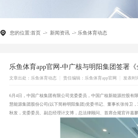
您的位置:
首页
->
新闻资讯
->
乐鱼体育动态
乐鱼体育app官网-中广核与明阳集团签署
文章出处：乐鱼体育动态
责任编辑：乐鱼体育app官网
发表时间：
6月4日，中国广核集团有限公司党委委员，中国广核新能源控股有
慧能源集团股份公司(以下简称明阳集团)党委书记、董事长张传卫
秋发，党委委员、副总经理计文博，总法律顾问、首席合规官许嘉