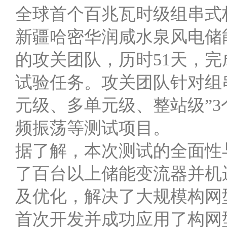
全球首个百兆瓦时级组串式
新疆哈密华润咸水泉风电储
的攻关团队，历时51天，完成
试验任务。攻关团队针对组
元级、多单元级、整站级”
频振荡等测试项目。
据了解，本次测试的全面性
了百台以上储能变流器并机
及优化，解决了大规模构网
首次开发并成功应用了构网