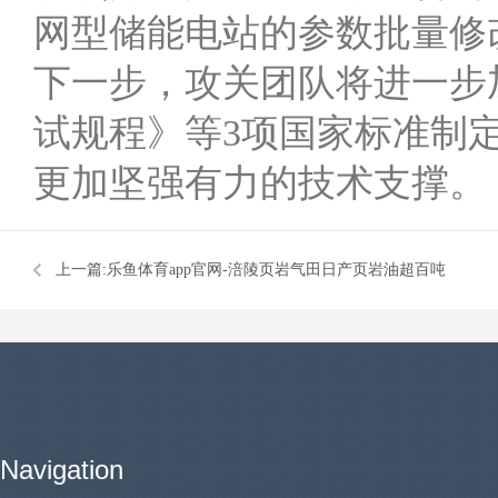
网型储能电站的参数批量修
下一步，攻关团队将进一步
试规程》等3项国家标准制
更加坚强有力的技术支撑。
上一篇:
乐鱼体育app官网-涪陵页岩气田日产页岩油超百吨
Navigation