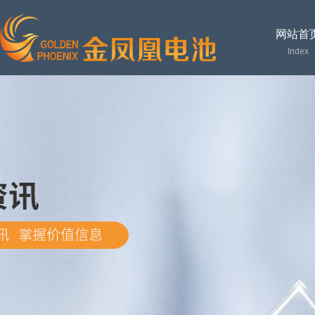
网站首
Index