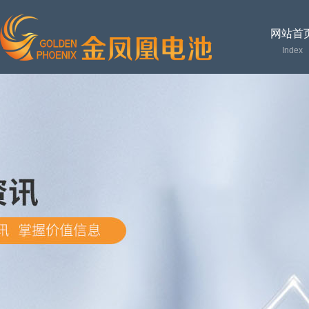
网站首
Index