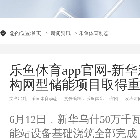
您的位置:
首页
->
新闻资讯
->
乐鱼体育动态
乐鱼体育app官网-新华
构网型储能项目取得
文章出处：乐鱼体育动态
责任编辑：乐鱼体育app官网
发表时间：
6月12日，新华乌什50万千
能站设备基础浇筑全部完成