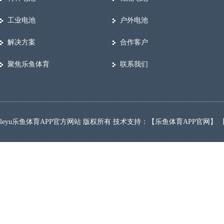
工业电池
户外电池
解决方案
合作客户
聚焦乐鱼体育
联系我们
leyu乐鱼体育APP官方网站 版权所有 技术支持：【
乐鱼体育APP官网
】 